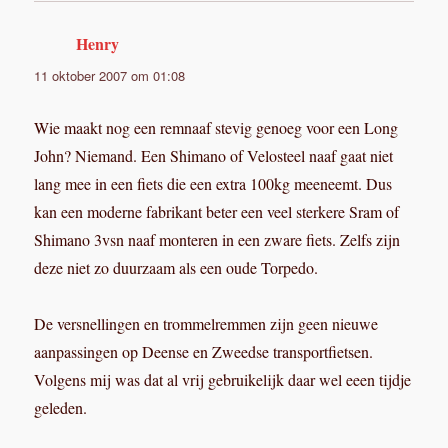
Henry
schreef:
11 oktober 2007 om 01:08
Wie maakt nog een remnaaf stevig genoeg voor een Long
John? Niemand. Een Shimano of Velosteel naaf gaat niet
lang mee in een fiets die een extra 100kg meeneemt. Dus
kan een moderne fabrikant beter een veel sterkere Sram of
Shimano 3vsn naaf monteren in een zware fiets. Zelfs zijn
deze niet zo duurzaam als een oude Torpedo.
De versnellingen en trommelremmen zijn geen nieuwe
aanpassingen op Deense en Zweedse transportfietsen.
Volgens mij was dat al vrij gebruikelijk daar wel eeen tijdje
geleden.