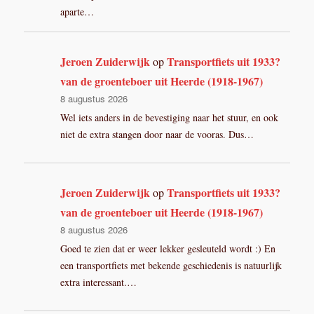
aparte…
Jeroen Zuiderwijk
Transportfiets uit 1933?
op
van de groenteboer uit Heerde (1918-1967)
8 augustus 2026
Wel iets anders in de bevestiging naar het stuur, en ook
niet de extra stangen door naar de vooras. Dus…
Jeroen Zuiderwijk
Transportfiets uit 1933?
op
van de groenteboer uit Heerde (1918-1967)
8 augustus 2026
Goed te zien dat er weer lekker gesleuteld wordt :) En
een transportfiets met bekende geschiedenis is natuurlijk
extra interessant.…