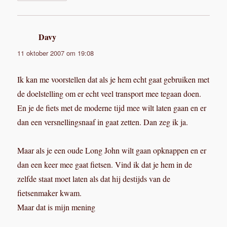
Davy
schreef:
11 oktober 2007 om 19:08
Ik kan me voorstellen dat als je hem echt gaat gebruiken met
de doelstelling om er echt veel transport mee tegaan doen.
En je de fiets met de moderne tijd mee wilt laten gaan en er
dan een versnellingsnaaf in gaat zetten. Dan zeg ik ja.
Maar als je een oude Long John wilt gaan opknappen en er
dan een keer mee gaat fietsen. Vind ik dat je hem in de
zelfde staat moet laten als dat hij destijds van de
fietsenmaker kwam.
Maar dat is mijn mening