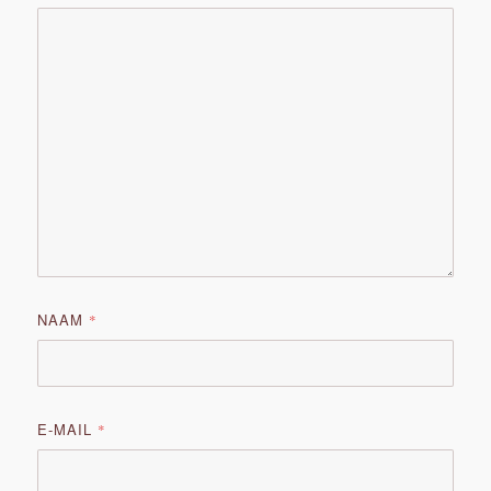
NAAM
*
E-MAIL
*