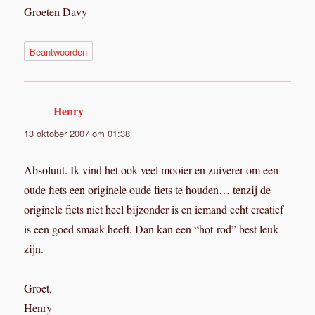
Groeten Davy
Beantwoorden
Henry
schreef:
13 oktober 2007 om 01:38
Absoluut. Ik vind het ook veel mooier en zuiverer om een
oude fiets een originele oude fiets te houden… tenzij de
originele fiets niet heel bijzonder is en iemand echt creatief
is een goed smaak heeft. Dan kan een “hot-rod” best leuk
zijn.
Groet,
Henry