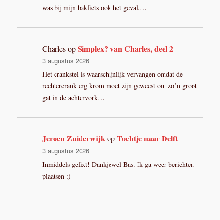
was bij mijn bakfiets ook het geval.…
Simplex? van Charles, deel 2
Charles
op
3 augustus 2026
Het crankstel is waarschijnlijk vervangen omdat de
rechtercrank erg krom moet zijn geweest om zo’n groot
gat in de achtervork…
Jeroen Zuiderwijk
Tochtje naar Delft
op
3 augustus 2026
Inmiddels gefixt! Dankjewel Bas. Ik ga weer berichten
plaatsen :)