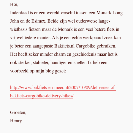
Hoi,
Inderdaad is er een wereld verschil tussen een Monark Long
John en de Esimex. Beide zijn wel ouderwetse lange-
wielbasis fietsen maar de Monark is een veel betere fiets in
vrijwel iedere manier. Als je een echte werkpaard zoek kan
je beter een aangepaste Bakfiets.nl Cargobike gebruiken.
Het heeft zeker minder charm en geschiedenis maar het is
ook sterker, stabieler, handiger en sneller. Ik heb een
voorbeeld op mijn blog gezet:
http://www.bakfiets-en-meer.nl/2007/10/09/deliveries-of-
bakfiets-cargobike-delivery-bikes/
Groeten,
Henry