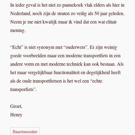
In ieder geval is het niet zo pannekoek vlak elders als hier in
Nederland, noch zijn de straten zo veilig als 50 jaar geleden.
Neem je me niet kwalijk maar ik vind dat een wat elitair
mening.
“Echt” is niet synonym met “ouderwets”. Er zijn weinig
goede voorbeelden maar een moderne transportfiets in een
andere vorm en met moderne techniek kan ook bestaan. Als
het maar vergelijkbaar functionaliteit en degelijkheid heeft
als de oude transportfietsen is het wel een “echte
transporfiets”.
Groet,
Henry
Beantwoorden