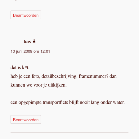
Beantwoorden
bas
schreef:
10 juni 2008 om 12:01
dat is k*t.
heb je een foto, detailbeschrijving, framenummer? dan
kunnen we voor je uitkijken.
een opgepimpte transportfiets blijft nooit lang onder water.
Beantwoorden