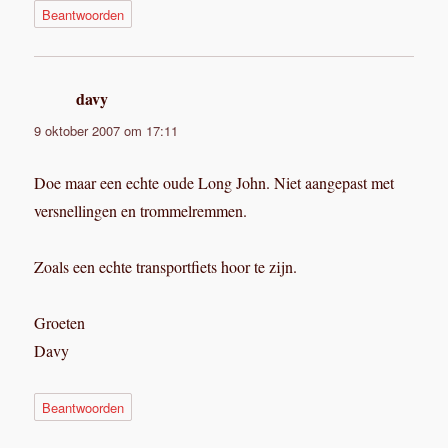
Beantwoorden
davy
schreef:
9 oktober 2007 om 17:11
Doe maar een echte oude Long John. Niet aangepast met
versnellingen en trommelremmen.
Zoals een echte transportfiets hoor te zijn.
Groeten
Davy
Beantwoorden