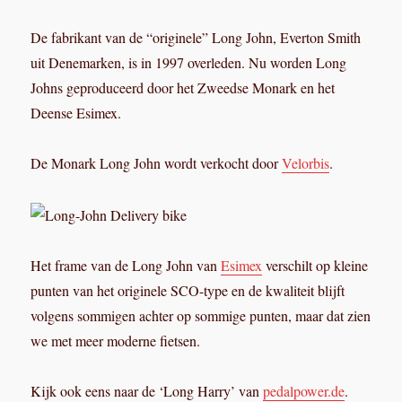
De fabrikant van de “originele” Long John, Everton Smith
uit Denemarken, is in 1997 overleden. Nu worden Long
Johns geproduceerd door het Zweedse Monark en het
Deense Esimex.
De Monark Long John wordt verkocht door
Velorbis
.
Het frame van de Long John van
Esimex
verschilt op kleine
punten van het originele SCO-type en de kwaliteit blijft
volgens sommigen achter op sommige punten, maar dat zien
we met meer moderne fietsen.
Kijk ook eens naar de ‘Long Harry’ van
pedalpower.de
.