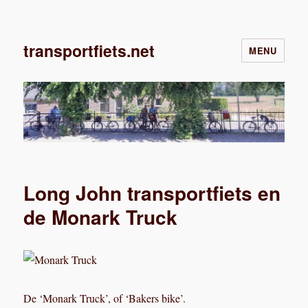
transportfiets.net
MENU
Long John transportfiets en
de Monark Truck
De ‘Monark Truck’, of ‘Bakers bike’.