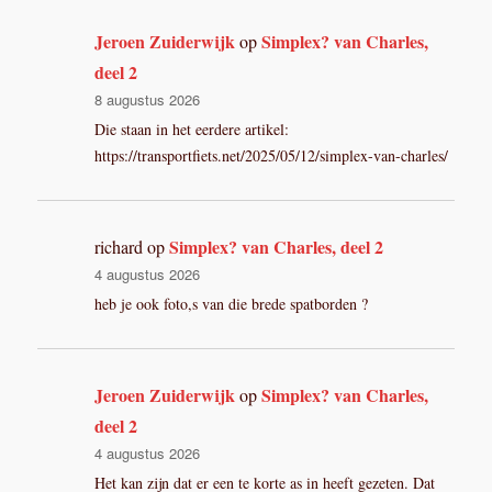
Jeroen Zuiderwijk
Simplex? van Charles,
op
deel 2
8 augustus 2026
Die staan in het eerdere artikel:
https://transportfiets.net/2025/05/12/simplex-van-charles/
Simplex? van Charles, deel 2
richard
op
4 augustus 2026
heb je ook foto,s van die brede spatborden ?
Jeroen Zuiderwijk
Simplex? van Charles,
op
deel 2
4 augustus 2026
Het kan zijn dat er een te korte as in heeft gezeten. Dat