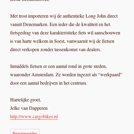
Met trost importeren wij de authentieke Long John direct
vanuit Denemarken. Een ieder die de kwaliteit en het
fietsgedrag van deze karakteristieke fiets wil aanschouwen
is van harte welkom in Soest, vanwaaruit wij de fietsen
direct verkopen zonder tussenkomst van dealers.
Inmiddels fietsen er een aantal rond in grote steden,
waaronder Amsterdam. Ze worden ingezet als “werkpaard”
door een aantal bedrijven in het centrum.
Hartelijke groet,
Jelke van Dapperen
http://www.cargobikes.nl
Beantwoorden