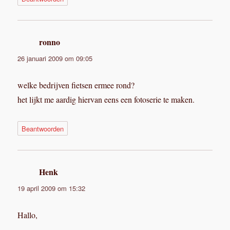
ronno
schreef:
26 januari 2009 om 09:05
welke bedrijven fietsen ermee rond?
het lijkt me aardig hiervan eens een fotoserie te maken.
Beantwoorden
Henk
schreef:
19 april 2009 om 15:32
Hallo,