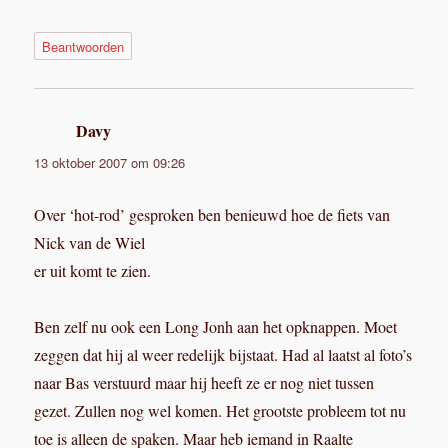
Beantwoorden
Davy
schreef:
13 oktober 2007 om 09:26
Over ‘hot-rod’ gesproken ben benieuwd hoe de fiets van
Nick van de Wiel
er uit komt te zien.
Ben zelf nu ook een Long Jonh aan het opknappen. Moet
zeggen dat hij al weer redelijk bijstaat. Had al laatst al foto’s
naar Bas verstuurd maar hij heeft ze er nog niet tussen
gezet. Zullen nog wel komen. Het grootste probleem tot nu
toe is alleen de spaken. Maar heb iemand in Raalte