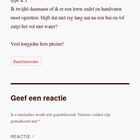
Ik twijfel daarnaast of ik er een leren zadel en handvaten
moet opzetten: blijft dat niet erg lang nat na een bui en /of
zuigt het vol met water?
Veel longjohn fiets plezier!
Beantwoorden
Geef een reactie
Je e-mailadres wordt niet gepubliceerd.
Vereiste velden zijn
gemarkeerd met
*
REACTIE
*