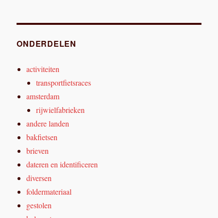
ONDERDELEN
activiteiten
transportfietsraces
amsterdam
rijwielfabrieken
andere landen
bakfietsen
brieven
dateren en identificeren
diversen
foldermateriaal
gestolen