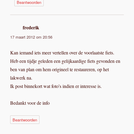
Beantwoorden
frederik
schreef:
17 maart 2012 om 20:56
Kan iemand iets meer vertellen over de voorlaatste fiets.
Heb een tijdje geleden een gelijkaardige fiets gevonden en
ben van plan om hem origineel te restaureren, op het
lakwerk na.
Ik post binnekort wat foto’s indien er interesse is.
Bedankt voor de info
Beantwoorden