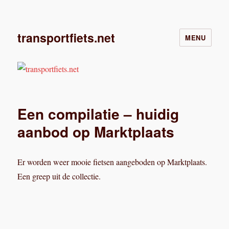
transportfiets.net
MENU
Een compilatie – huidig
aanbod op Marktplaats
Er worden weer mooie fietsen aangeboden op Marktplaats.
Een greep uit de collectie.