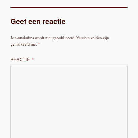
Geef een reactie
Je e-mailadres wordt niet gepubliceerd.
Vereiste velden zijn
gemarkeerd met
*
REACTIE
*