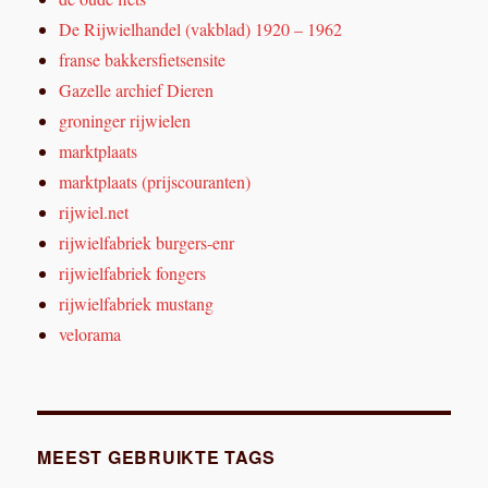
De Rijwielhandel (vakblad) 1920 – 1962
franse bakkersfietsensite
Gazelle archief Dieren
groninger rijwielen
marktplaats
marktplaats (prijscouranten)
rijwiel.net
rijwielfabriek burgers-enr
rijwielfabriek fongers
rijwielfabriek mustang
velorama
MEEST GEBRUIKTE TAGS