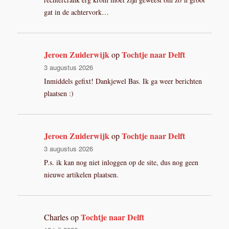
gat in de achtervork…
Jeroen Zuiderwijk
Tochtje naar Delft
op
3 augustus 2026
Inmiddels gefixt! Dankjewel Bas. Ik ga weer berichten
plaatsen :)
Jeroen Zuiderwijk
Tochtje naar Delft
op
3 augustus 2026
P.s. ik kan nog niet inloggen op de site, dus nog geen
nieuwe artikelen plaatsen.
Tochtje naar Delft
Charles
op