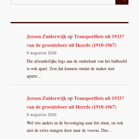
naar:
Jeroen Zuiderwijk
Transportfiets uit 1933?
op
van de groenteboer uit Heerde (1918-1967)
8 augustus 2026
Die afzonderlijke lugs aan de onderkant van het balhoofd
is ook apart. Zou dat kunnen omdat de maker niet
aparte…
Jeroen Zuiderwijk
Transportfiets uit 1933?
op
van de groenteboer uit Heerde (1918-1967)
8 augustus 2026
Wel iets anders in de bevestiging naar het stuur, en ook
niet de extra stangen door naar de vooras. Dus…