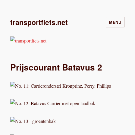
transportfiets.net
MENU
Prijscourant Batavus 2