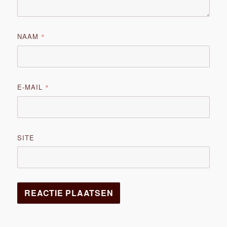
NAAM
*
E-MAIL
*
SITE