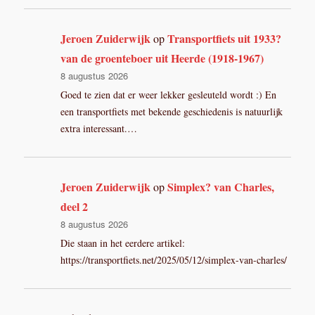
Jeroen Zuiderwijk
Transportfiets uit 1933?
op
van de groenteboer uit Heerde (1918-1967)
8 augustus 2026
Goed te zien dat er weer lekker gesleuteld wordt :) En
een transportfiets met bekende geschiedenis is natuurlijk
extra interessant.…
Jeroen Zuiderwijk
Simplex? van Charles,
op
deel 2
8 augustus 2026
Die staan in het eerdere artikel:
https://transportfiets.net/2025/05/12/simplex-van-charles/