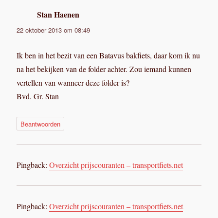
Stan Haenen
schreef:
22 oktober 2013 om 08:49
Ik ben in het bezit van een Batavus bakfiets, daar kom ik nu
na het bekijken van de folder achter. Zou iemand kunnen
vertellen van wanneer deze folder is?
Bvd. Gr. Stan
Beantwoorden
Pingback:
Overzicht prijscouranten – transportfiets.net
Pingback:
Overzicht prijscouranten – transportfiets.net