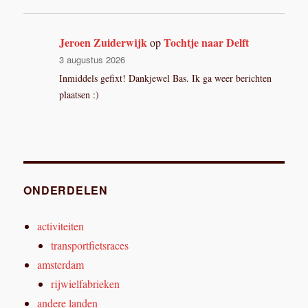
Jeroen Zuiderwijk
Tochtje naar Delft
op
3 augustus 2026
Inmiddels gefixt! Dankjewel Bas. Ik ga weer berichten
plaatsen :)
ONDERDELEN
activiteiten
transportfietsraces
amsterdam
rijwielfabrieken
andere landen