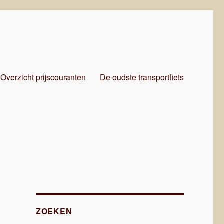
Overzicht prijscouranten
De oudste transportfiets
ZOEKEN