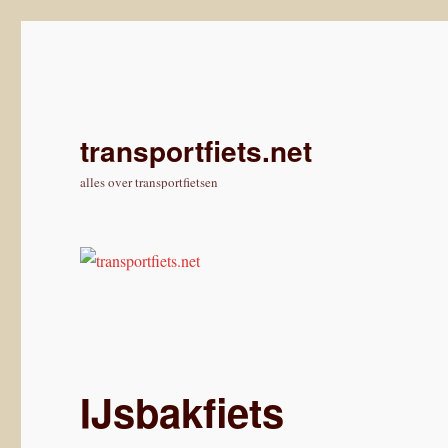
transportfiets.net
alles over transportfietsen
IJsbakfiets