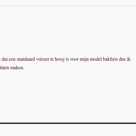
e dat een standaard vriezer te hoog is voor mijn model bakfiets dus ik
 laten maken.