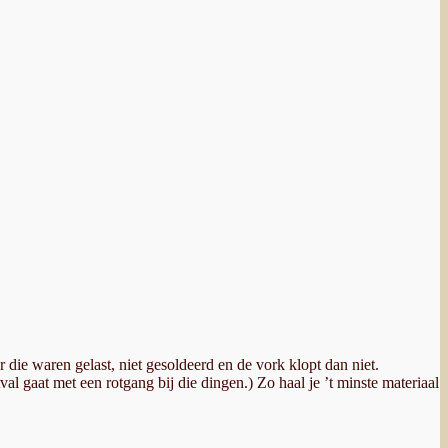
die waren gelast, niet gesoldeerd en de vork klopt dan niet.
val gaat met een rotgang bij die dingen.) Zo haal je ’t minste materiaal