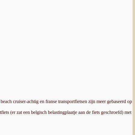
beach cruiser-achtig en franse transportfietsen zijn meer gebaseerd op
fiets (er zat een belgisch belastingplaatje aan de fiets geschroefd) met