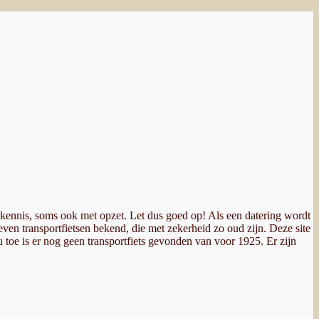
 kennis, soms ook met opzet. Let dus goed op! Als een datering wordt
ven transportfietsen bekend, die met zekerheid zo oud zijn. Deze site
nu toe is er nog geen transportfiets gevonden van voor 1925. Er zijn
.