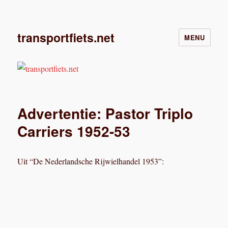
transportfiets.net
MENU
Advertentie: Pastor Triplo
Carriers 1952-53
Uit “De Nederlandsche Rijwielhandel 1953”: