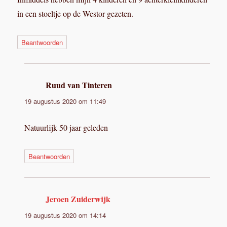
in een stoeltje op de Westor gezeten.
Beantwoorden
Ruud van Tinteren
schreef:
19 augustus 2020 om 11:49
Natuurlijk 50 jaar geleden
Beantwoorden
Jeroen Zuiderwijk
schreef:
19 augustus 2020 om 14:14