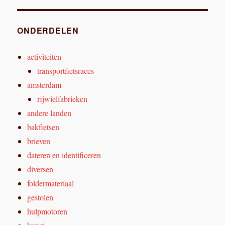
ONDERDELEN
activiteiten
transportfietsraces
amsterdam
rijwielfabrieken
andere landen
bakfietsen
brieven
dateren en identificeren
diversen
foldermateriaal
gestolen
hulpmotoren