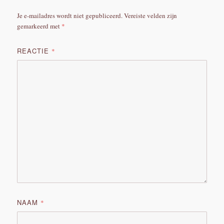
Je e-mailadres wordt niet gepubliceerd.
Vereiste velden zijn
gemarkeerd met
*
REACTIE
*
NAAM
*