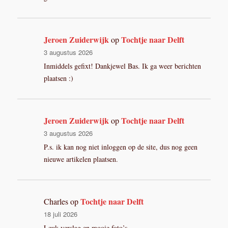
Jeroen Zuiderwijk
Tochtje naar Delft
op
3 augustus 2026
Inmiddels gefixt! Dankjewel Bas. Ik ga weer berichten
plaatsen :)
Jeroen Zuiderwijk
Tochtje naar Delft
op
3 augustus 2026
P.s. ik kan nog niet inloggen op de site, dus nog geen
nieuwe artikelen plaatsen.
Tochtje naar Delft
Charles
op
18 juli 2026
Leuk verslag en mooie foto’s.