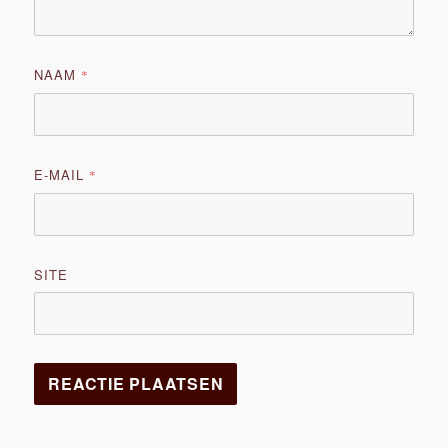
NAAM
*
E-MAIL
*
SITE