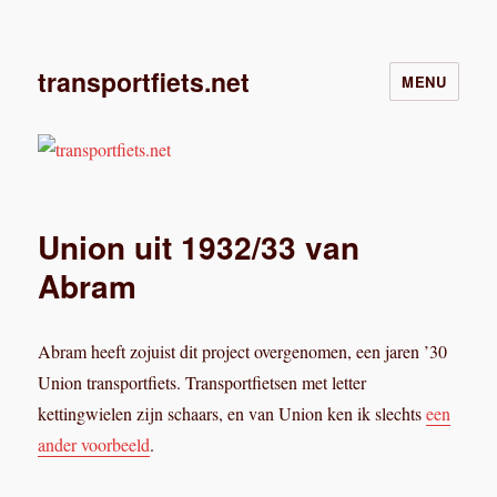
transportfiets.net
MENU
Union uit 1932/33 van
Abram
Abram heeft zojuist dit project overgenomen, een jaren ’30
Union transportfiets. Transportfietsen met letter
kettingwielen zijn schaars, en van Union ken ik slechts
een
ander voorbeeld
.