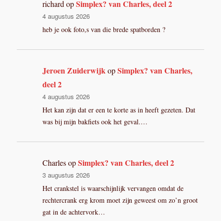
Simplex? van Charles, deel 2
richard
op
4 augustus 2026
heb je ook foto,s van die brede spatborden ?
Jeroen Zuiderwijk
Simplex? van Charles,
op
deel 2
4 augustus 2026
Het kan zijn dat er een te korte as in heeft gezeten. Dat
was bij mijn bakfiets ook het geval.…
Simplex? van Charles, deel 2
Charles
op
3 augustus 2026
Het crankstel is waarschijnlijk vervangen omdat de
rechtercrank erg krom moet zijn geweest om zo’n groot
gat in de achtervork…