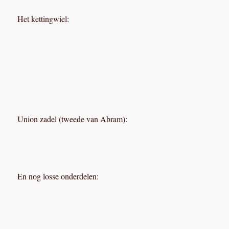
Het kettingwiel:
Union zadel (tweede van Abram):
En nog losse onderdelen: