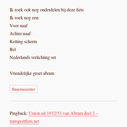
Ik zoek ook nog onderdelen bij deze fiets
Ik zoek nog een:
Voor naaf
Achter naaf
Ketting scherm
Bel
Nederlands verlichting set
Vriendelijke groet abram
Beantwoorden
Pingback:
Union uit 1932/33 van Abram deel 2 –
transportfiets.net