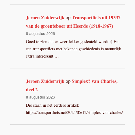
Jeroen Zuiderwijk
Transportfiets uit 1933?
op
van de groenteboer uit Heerde (1918-1967)
8 augustus 2026
Goed te zien dat er weer lekker gesleuteld wordt :) En
een transportfiets met bekende geschiedenis is natuurlijk
extra interessant.…
Jeroen Zuiderwijk
Simplex? van Charles,
op
deel 2
8 augustus 2026
Die staan in het eerdere artikel:
https://transportfiets.net/2025/05/12/simplex-van-charles/