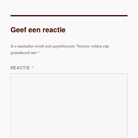
Geef een reactie
Je e-mailadres wordt niet gepubliceerd.
Vereiste velden zijn
gemarkeerd met
*
REACTIE
*