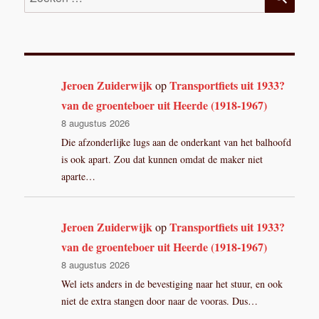
naar:
Jeroen Zuiderwijk
Transportfiets uit 1933?
op
van de groenteboer uit Heerde (1918-1967)
8 augustus 2026
Die afzonderlijke lugs aan de onderkant van het balhoofd
is ook apart. Zou dat kunnen omdat de maker niet
aparte…
Jeroen Zuiderwijk
Transportfiets uit 1933?
op
van de groenteboer uit Heerde (1918-1967)
8 augustus 2026
Wel iets anders in de bevestiging naar het stuur, en ook
niet de extra stangen door naar de vooras. Dus…