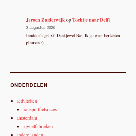
Jeroen Zuiderwijk
Tochtje naar Delft
op
3 augustus 2026
Inmiddels gefixt! Dankjewel Bas. Ik ga weer berichten
plaatsen :)
ONDERDELEN
activiteiten
transportfietsraces
amsterdam
rijwielfabrieken
andere landen