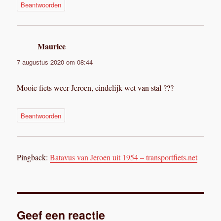
Beantwoorden
Maurice
schreef:
7 augustus 2020 om 08:44
Mooie fiets weer Jeroen, eindelijk wet van stal ???
Beantwoorden
Pingback:
Batavus van Jeroen uit 1954 – transportfiets.net
Geef een reactie