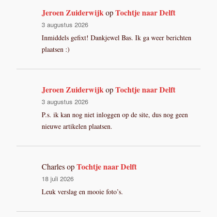
Jeroen Zuiderwijk
Tochtje naar Delft
op
3 augustus 2026
Inmiddels gefixt! Dankjewel Bas. Ik ga weer berichten
plaatsen :)
Jeroen Zuiderwijk
Tochtje naar Delft
op
3 augustus 2026
P.s. ik kan nog niet inloggen op de site, dus nog geen
nieuwe artikelen plaatsen.
Tochtje naar Delft
Charles
op
18 juli 2026
Leuk verslag en mooie foto’s.