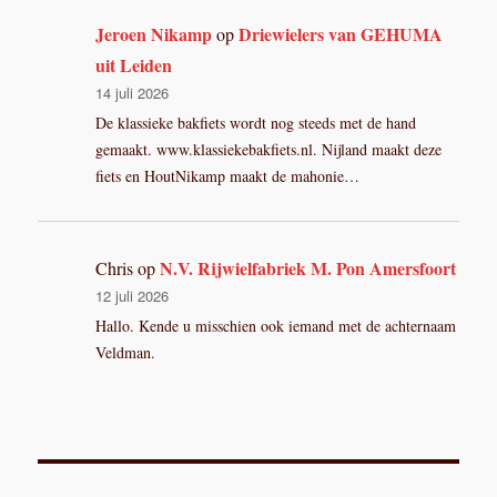
Jeroen Nikamp
Driewielers van GEHUMA
op
uit Leiden
14 juli 2026
De klassieke bakfiets wordt nog steeds met de hand
gemaakt. www.klassiekebakfiets.nl. Nijland maakt deze
fiets en HoutNikamp maakt de mahonie…
N.V. Rijwielfabriek M. Pon Amersfoort
Chris
op
12 juli 2026
Hallo. Kende u misschien ook iemand met de achternaam
Veldman.