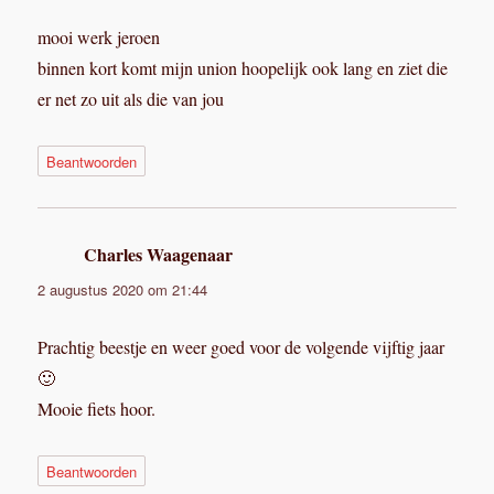
mooi werk jeroen
binnen kort komt mijn union hoopelijk ook lang en ziet die
er net zo uit als die van jou
Beantwoorden
Charles Waagenaar
schreef:
2 augustus 2020 om 21:44
Prachtig beestje en weer goed voor de volgende vijftig jaar
🙂
Mooie fiets hoor.
Beantwoorden