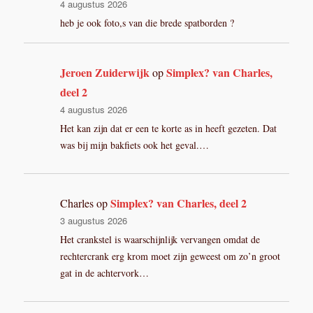
4 augustus 2026
heb je ook foto,s van die brede spatborden ?
Jeroen Zuiderwijk
Simplex? van Charles,
op
deel 2
4 augustus 2026
Het kan zijn dat er een te korte as in heeft gezeten. Dat
was bij mijn bakfiets ook het geval.…
Simplex? van Charles, deel 2
Charles
op
3 augustus 2026
Het crankstel is waarschijnlijk vervangen omdat de
rechtercrank erg krom moet zijn geweest om zo’n groot
gat in de achtervork…