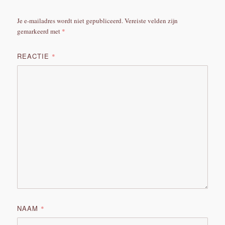
Je e-mailadres wordt niet gepubliceerd.
Vereiste velden zijn
gemarkeerd met
*
REACTIE
*
NAAM
*