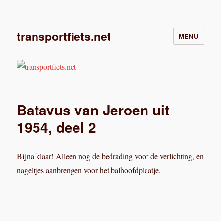
transportfiets.net
MENU
Batavus van Jeroen uit
1954, deel 2
Bijna klaar! Alleen nog de bedrading voor de verlichting, en
nageltjes aanbrengen voor het balhoofdplaatje.