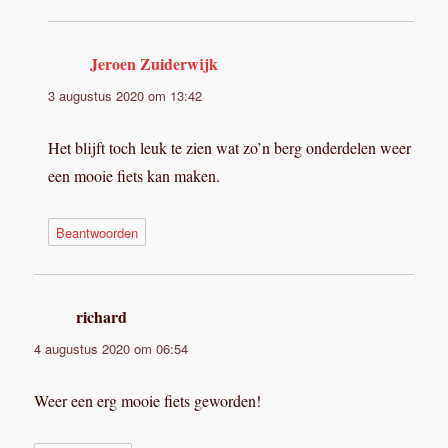
Jeroen Zuiderwijk
schreef:
3 augustus 2020 om 13:42
Het blijft toch leuk te zien wat zo’n berg onderdelen weer
een mooie fiets kan maken.
Beantwoorden
richard
schreef:
4 augustus 2020 om 06:54
Weer een erg mooie fiets geworden!