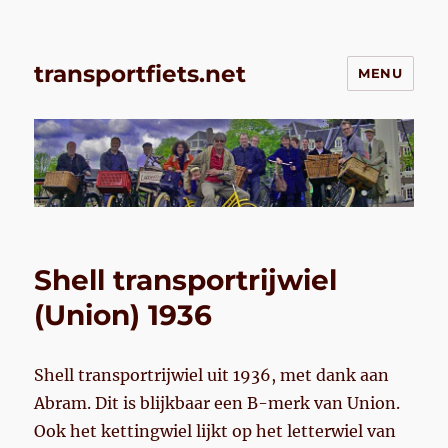
transportfiets.net
MENU
Shell transportrijwiel
(Union) 1936
Shell transportrijwiel uit 1936, met dank aan
Abram. Dit is blijkbaar een B-merk van Union.
Ook het kettingwiel lijkt op het letterwiel van