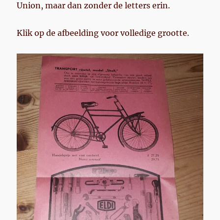
Union, maar dan zonder de letters erin.
Klik op de afbeelding voor volledige grootte.