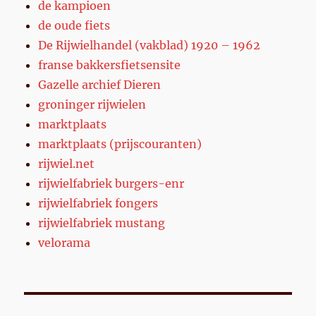
de kampioen
de oude fiets
De Rijwielhandel (vakblad) 1920 – 1962
franse bakkersfietsensite
Gazelle archief Dieren
groninger rijwielen
marktplaats
marktplaats (prijscouranten)
rijwiel.net
rijwielfabriek burgers-enr
rijwielfabriek fongers
rijwielfabriek mustang
velorama