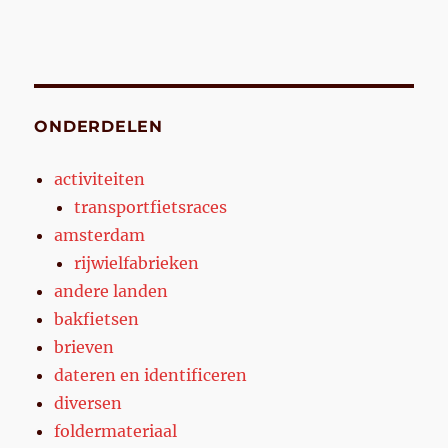
ONDERDELEN
activiteiten
transportfietsraces
amsterdam
rijwielfabrieken
andere landen
bakfietsen
brieven
dateren en identificeren
diversen
foldermateriaal