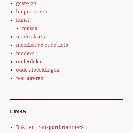
gestolen
hulpmotoren
kunst
musea
marktplaats
meellijst de oude fiets
modern
onderdelen
oude afbeeldingen
restaureren
LINKS
Bak- en transportbrommers