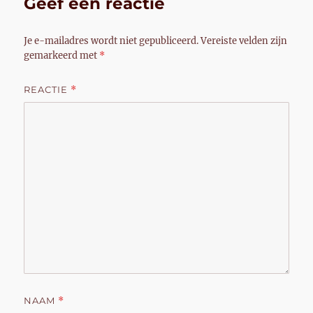
Geef een reactie
Je e-mailadres wordt niet gepubliceerd.
Vereiste velden zijn
gemarkeerd met
*
REACTIE
*
NAAM
*