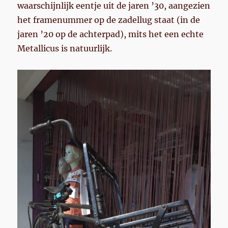
waarschijnlijk eentje uit de jaren ’30, aangezien
het framenummer op de zadellug staat (in de
jaren ’20 op de achterpad), mits het een echte
Metallicus is natuurlijk.