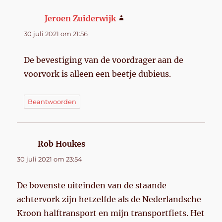
Jeroen Zuiderwijk
schreef:
30 juli 2021 om 21:56
De bevestiging van de voordrager aan de
voorvork is alleen een beetje dubieus.
Beantwoorden
Rob Houkes
schreef:
30 juli 2021 om 23:54
De bovenste uiteinden van de staande
achtervork zijn hetzelfde als de Nederlandsche
Kroon halftransport en mijn transportfiets. Het