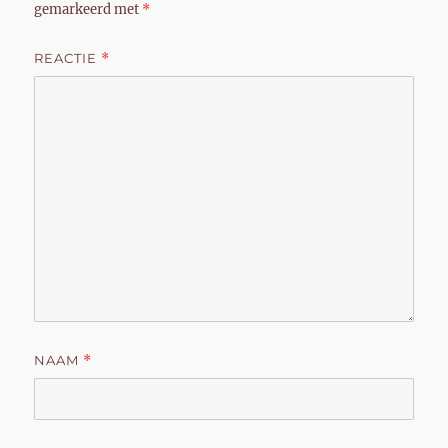
gemarkeerd met
*
REACTIE
*
NAAM
*