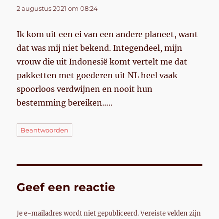
2 augustus 2021 om 08:24
Ik kom uit een ei van een andere planeet, want
dat was mij niet bekend. Integendeel, mijn
vrouw die uit Indonesië komt vertelt me dat
pakketten met goederen uit NL heel vaak
spoorloos verdwijnen en nooit hun
bestemming bereiken…..
Beantwoorden
Geef een reactie
Je e-mailadres wordt niet gepubliceerd.
Vereiste velden zijn