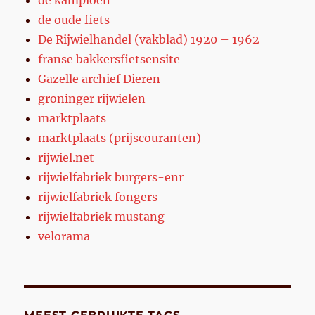
de oude fiets
De Rijwielhandel (vakblad) 1920 – 1962
franse bakkersfietsensite
Gazelle archief Dieren
groninger rijwielen
marktplaats
marktplaats (prijscouranten)
rijwiel.net
rijwielfabriek burgers-enr
rijwielfabriek fongers
rijwielfabriek mustang
velorama