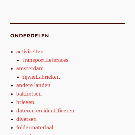
ONDERDELEN
activiteiten
transportfietsraces
amsterdam
rijwielfabrieken
andere landen
bakfietsen
brieven
dateren en identificeren
diversen
foldermateriaal