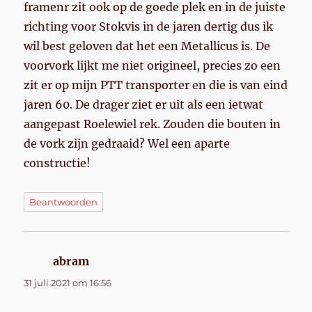
framenr zit ook op de goede plek en in de juiste
richting voor Stokvis in de jaren dertig dus ik
wil best geloven dat het een Metallicus is. De
voorvork lijkt me niet origineel, precies zo een
zit er op mijn PTT transporter en die is van eind
jaren 60. De drager ziet er uit als een ietwat
aangepast Roelewiel rek. Zouden die bouten in
de vork zijn gedraaid? Wel een aparte
constructie!
Beantwoorden
abram
schreef:
31 juli 2021 om 16:56