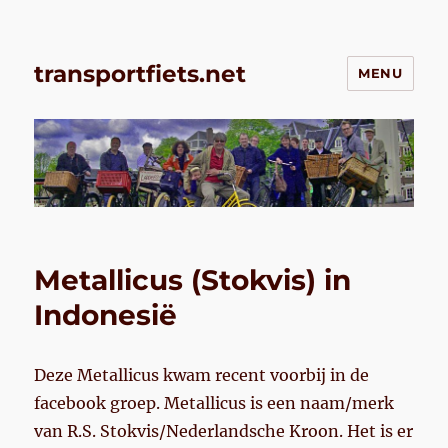
transportfiets.net
MENU
Metallicus (Stokvis) in
Indonesië
Deze Metallicus kwam recent voorbij in de
facebook groep. Metallicus is een naam/merk
van R.S. Stokvis/Nederlandsche Kroon. Het is er