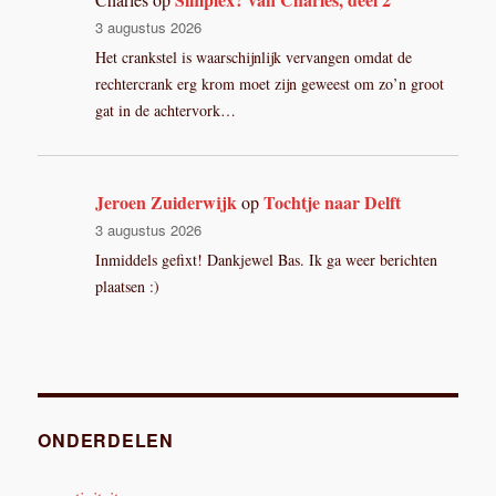
3 augustus 2026
Het crankstel is waarschijnlijk vervangen omdat de
rechtercrank erg krom moet zijn geweest om zo’n groot
gat in de achtervork…
Jeroen Zuiderwijk
Tochtje naar Delft
op
3 augustus 2026
Inmiddels gefixt! Dankjewel Bas. Ik ga weer berichten
plaatsen :)
ONDERDELEN