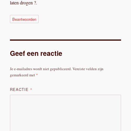
laten drogen ?.
Beantwoorden
Geef een reactie
Je e-mailadres wordt niet gepubliceerd.
Vereiste velden zijn
gemarkeerd met
*
REACTIE
*