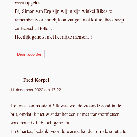
weer opgelost.
Bij Simon van Erp zijn wij in zijn winkel Bikes to
remember zeer hartelijk ontvangen met koffie, thee, soep
én Bossche Bollen.
Heerlijk gefietst met heerlijke mensen. ?
Beantwoorden
Fred Korpel
schreef:
11 december 2022 om 17:22
Het was een mooie rit! Ik was wel de vreemde eend in de
bijt, omdat ik niet wist dat het een rit met transportfietsen
was, maar ik heb toch genoten.
En Charles, bedankt voor de warme handen om de solutie te