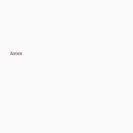
Jeroen