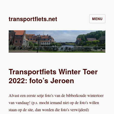
transportfiets.net
MENU
Transportfiets Winter Toer
2022: foto’s Jeroen
Alvast een eerste setje foto’s van de bibberkoude wintertoer
van vandaag! (p.s. mocht iemand niet op de foto’s willen
staan op de site, dan worden die foto’s verwijderd)