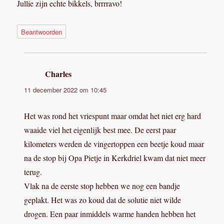
Jullie zijn echte bikkels, brrrravo!
Beantwoorden
Charles
schreef:
11 december 2022 om 10:45
Het was rond het vriespunt maar omdat het niet erg hard
waaide viel het eigenlijk best mee. De eerst paar
kilometers werden de vingertoppen een beetje koud maar
na de stop bij Opa Pietje in Kerkdriel kwam dat niet meer
terug.
Vlak na de eerste stop hebben we nog een bandje
geplakt. Het was zo koud dat de solutie niet wilde
drogen. Een paar inmiddels warme handen hebben het