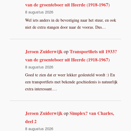
van de groenteboer uit Heerde (1918-1967)
8 augustus 2026
Wel iets anders in de bevestiging naar het stuur, en ook
niet de extra stangen door naar de vooras. Dus…
Jeroen Zuiderwijk
Transportfiets uit 1933?
op
van de groenteboer uit Heerde (1918-1967)
8 augustus 2026
Goed te zien dat er weer lekker gesleuteld wordt :) En
een transportfiets met bekende geschiedenis is natuurlijk
extra interessant.…
Jeroen Zuiderwijk
Simplex? van Charles,
op
deel 2
8 augustus 2026