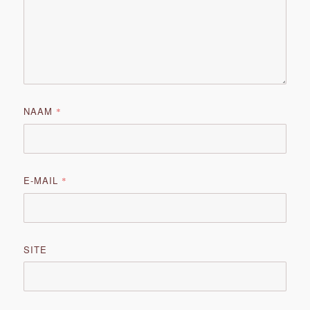
NAAM
*
E-MAIL
*
SITE