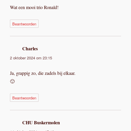
Wat een mooi trio Ronald!
Beantwoorden
Charles
schreef:
2 oktober 2024 om 23:15
Ja, grappig zo, die zadels bij elkaar.
🙂
Beantwoorden
CHU Buskermolen
schreef: