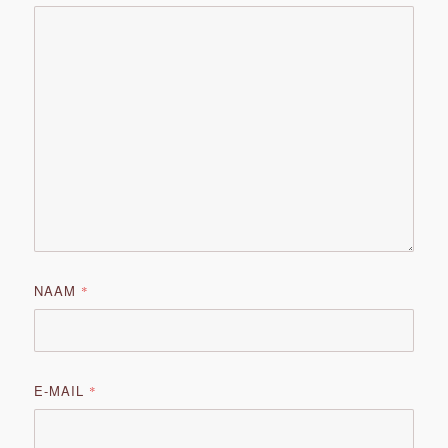
NAAM
*
E-MAIL
*