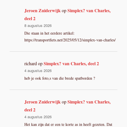
Jeroen Zuiderwijk
Simplex? van Charles,
op
deel 2
8 augustus 2026
Die staan in het eerdere artikel:
https://transportfiets.net/2025/05/12/simplex-van-charles/
Simplex? van Charles, deel 2
richard
op
4 augustus 2026
heb je ook foto,s van die brede spatborden ?
Jeroen Zuiderwijk
Simplex? van Charles,
op
deel 2
4 augustus 2026
Het kan zijn dat er een te korte as in heeft gezeten. Dat