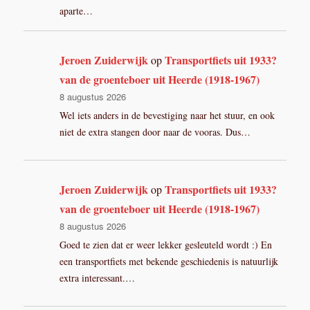
aparte…
Jeroen Zuiderwijk
Transportfiets uit 1933?
op
van de groenteboer uit Heerde (1918-1967)
8 augustus 2026
Wel iets anders in de bevestiging naar het stuur, en ook
niet de extra stangen door naar de vooras. Dus…
Jeroen Zuiderwijk
Transportfiets uit 1933?
op
van de groenteboer uit Heerde (1918-1967)
8 augustus 2026
Goed te zien dat er weer lekker gesleuteld wordt :) En
een transportfiets met bekende geschiedenis is natuurlijk
extra interessant.…