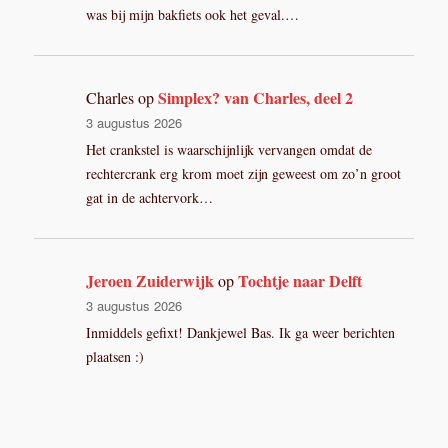
was bij mijn bakfiets ook het geval.…
Simplex? van Charles, deel 2
Charles
op
3 augustus 2026
Het crankstel is waarschijnlijk vervangen omdat de
rechtercrank erg krom moet zijn geweest om zo’n groot
gat in de achtervork…
Jeroen Zuiderwijk
Tochtje naar Delft
op
3 augustus 2026
Inmiddels gefixt! Dankjewel Bas. Ik ga weer berichten
plaatsen :)