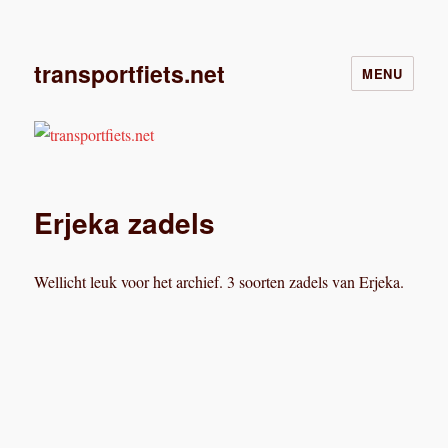
transportfiets.net
MENU
Erjeka zadels
Wellicht leuk voor het archief. 3 soorten zadels van Erjeka.