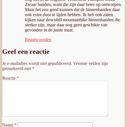
Zwaar banden, want die zijn daar beter op ontworpen.
Maar het zou goed kunnen dat de binnenbanden daar
ook extra door te lijden hebben. Ik heb ook zitten
kijken naar downhill mountainbike binnenbanden die
sterker zijn, maar daar nog geen geschikte van
gevonden in de juiste maat.
Beantwoorden
Geef een reactie
Je e-mailadres wordt niet gepubliceerd.
Vereiste velden zijn
gemarkeerd met
*
Reactie
*
Naam
*