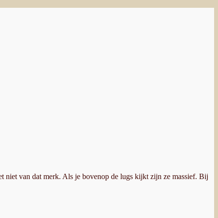
t niet van dat merk. Als je bovenop de lugs kijkt zijn ze massief. Bij