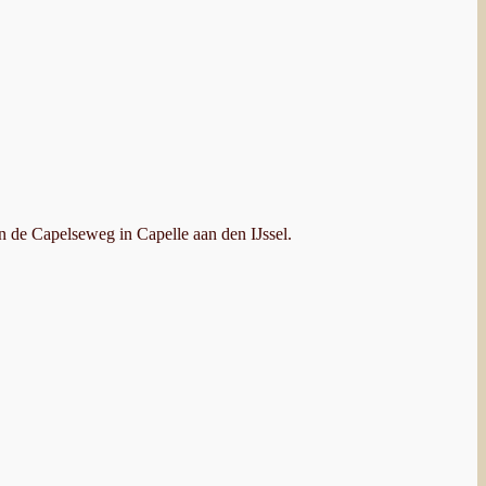
an de Capelseweg in Capelle aan den IJssel.