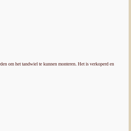
orden om het tandwiel te kunnen monteren. Het is verkoperd en