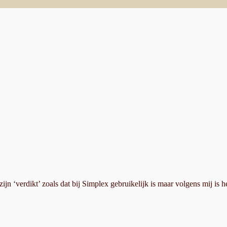
jn ‘verdikt’ zoals dat bij Simplex gebruikelijk is maar volgens mij is he