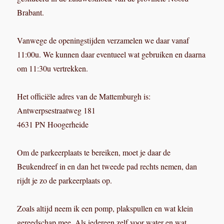
Brabant.
Vanwege de openingstijden verzamelen we daar vanaf
11:00u. We kunnen daar eventueel wat gebruiken en daarna
om 11:30u vertrekken.
Het officiële adres van de Mattemburgh is:
Antwerpsestraatweg 181
4631 PN Hoogerheide
Om de parkeerplaats te bereiken, moet je daar de
Beukendreef in en dan het tweede pad rechts nemen, dan
rijdt je zo de parkeerplaats op.
Zoals altijd neem ik een pomp, plakspullen en wat klein
gereedschap mee. Als iedereen zelf voor water en wat