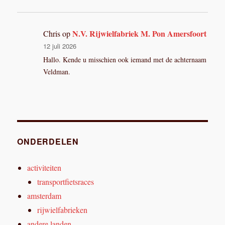
N.V. Rijwielfabriek M. Pon Amersfoort
Chris
op
12 juli 2026
Hallo. Kende u misschien ook iemand met de achternaam
Veldman.
ONDERDELEN
activiteiten
transportfietsraces
amsterdam
rijwielfabrieken
andere landen