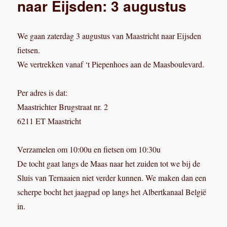
naar Eijsden: 3 augustus
We gaan zaterdag 3 augustus van Maastricht naar Eijsden
fietsen.
We vertrekken vanaf ‘t Piepenhoes aan de Maasboulevard.
Per adres is dat:
Maastrichter Brugstraat nr. 2
6211 ET Maastricht
Verzamelen om 10:00u en fietsen om 10:30u
De tocht gaat langs de Maas naar het zuiden tot we bij de
Sluis van Ternaaien niet verder kunnen. We maken dan een
scherpe bocht het jaagpad op langs het Albertkanaal België
in.