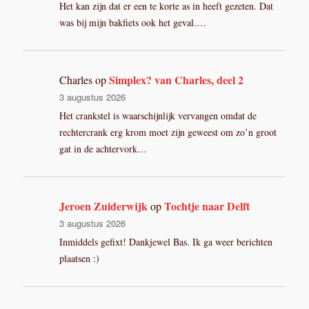
Het kan zijn dat er een te korte as in heeft gezeten. Dat
was bij mijn bakfiets ook het geval.…
Simplex? van Charles, deel 2
Charles
op
3 augustus 2026
Het crankstel is waarschijnlijk vervangen omdat de
rechtercrank erg krom moet zijn geweest om zo’n groot
gat in de achtervork…
Jeroen Zuiderwijk
Tochtje naar Delft
op
3 augustus 2026
Inmiddels gefixt! Dankjewel Bas. Ik ga weer berichten
plaatsen :)