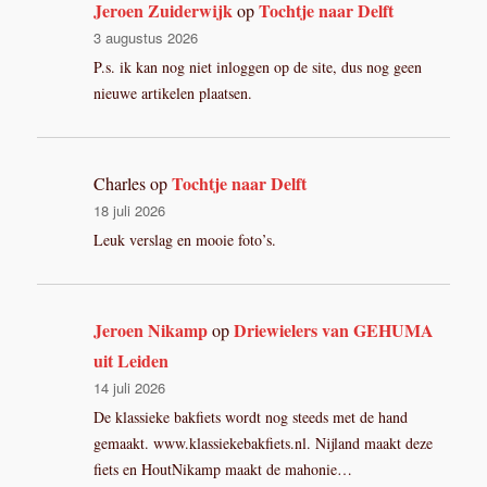
Jeroen Zuiderwijk
Tochtje naar Delft
op
3 augustus 2026
P.s. ik kan nog niet inloggen op de site, dus nog geen
nieuwe artikelen plaatsen.
Tochtje naar Delft
Charles
op
18 juli 2026
Leuk verslag en mooie foto’s.
Jeroen Nikamp
Driewielers van GEHUMA
op
uit Leiden
14 juli 2026
De klassieke bakfiets wordt nog steeds met de hand
gemaakt. www.klassiekebakfiets.nl. Nijland maakt deze
fiets en HoutNikamp maakt de mahonie…