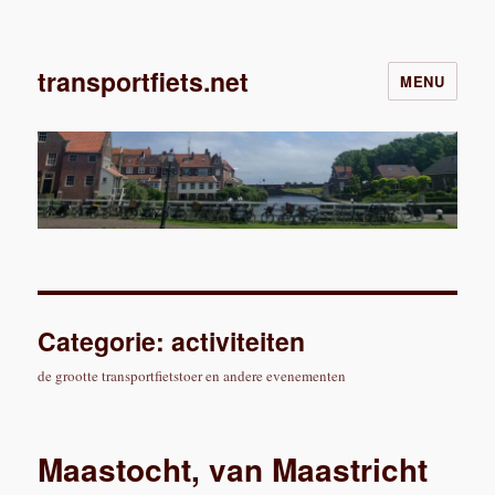
transportfiets.net
MENU
Categorie:
activiteiten
de grootte transportfietstoer en andere evenementen
Maastocht, van Maastricht