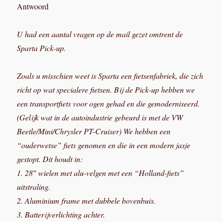
Antwoord
U had een aantal vragen op de mail gezet omtrent de
Sparta Pick-up.
Zoals u misschien weet is Sparta een fietsenfabriek, die zich
richt op wat specialere fietsen. Bij de Pick-up hebben we
een transportfiets voor ogen gehad en die gemoderniseerd.
(Gelijk wat in de autoindustrie gebeurd is met de VW
Beetle/Mini/Chrysler PT-Cruiser) We hebben een
“ouderwetse” fiets genomen en die in een modern jasje
gestopt. Dit houdt in:
1. 28″ wielen met alu-velgen met een “Holland-fiets”
uitstraling.
2. Aluminium frame met dubbele bovenbuis.
3. Batterijverlichting achter.