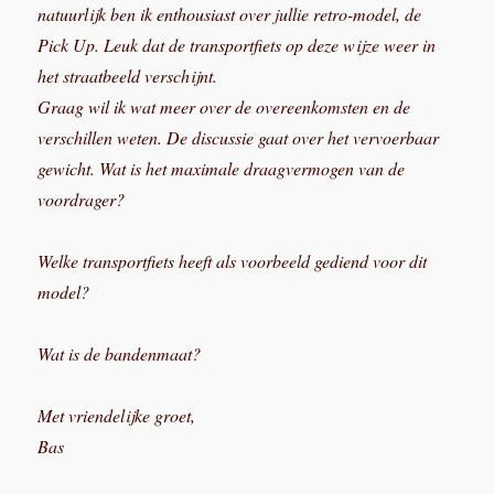
natuurlijk ben ik enthousiast over jullie retro-model, de
Pick Up. Leuk dat de transportfiets op deze wijze weer in
het straatbeeld verschijnt.
Graag wil ik wat meer over de overeenkomsten en de
verschillen weten. De discussie gaat over het vervoerbaar
gewicht. Wat is het maximale draagvermogen van de
voordrager?
Welke transportfiets heeft als voorbeeld gediend voor dit
model?
Wat is de bandenmaat?
Met vriendelijke groet,
Bas