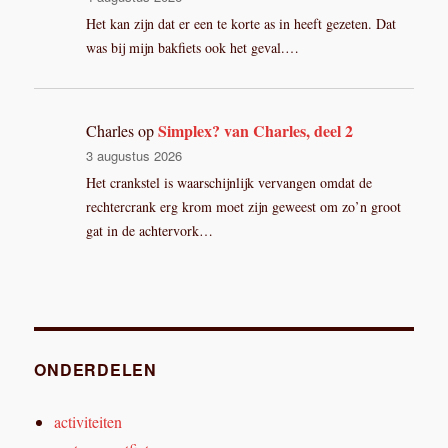
Het kan zijn dat er een te korte as in heeft gezeten. Dat
was bij mijn bakfiets ook het geval.…
Simplex? van Charles, deel 2
Charles
op
3 augustus 2026
Het crankstel is waarschijnlijk vervangen omdat de
rechtercrank erg krom moet zijn geweest om zo’n groot
gat in de achtervork…
ONDERDELEN
activiteiten