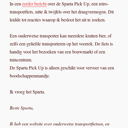
In een
eerder bericht
over de Sparta Pick Up, een retro-
transportfiets, uitte ik twijfels over het draagvermogen. Dit
leidde tot reacties waarop ik besloot het uit te zoeken.
Een ouderwetse transporter kan meerdere kratten bier, of
zelfs een geliefde transporteren op het voorrek. De fiets is
handig voor het bezoeken van een bouwmarkt of een
tuincentrum.
De Sparta Pick Up is alleen geschikt voor vervoer van een
boodschappenmandje.
Ik vroeg het Sparta.
Beste Sparta,
Ik heb een website over ouderwetse transportfietsen, en