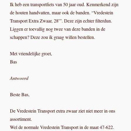
Ik heb een transportfiets van 50 jaar oud. Kenmerkend zijn
de houten handvatten, maar ook de banden. “Vredestein
Transport Extra Zwaar, 28′”. Deze zijn echter filterdun.
Liggen er toevallig nog twee van deze banden in de
schappen? Deze zou ik graag willen bestellen.
Met vriendelijke groet,
Bas
Antwoord
Beste Bas,
De Vredestein Transport extra zwaar ziet niet meer in ons
assortiment.
Wel de normale Vredestein Transport in de maat 47-622.