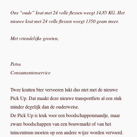
Ons “oude” krat met 24 volle flessen weegt 14,85 KG. Het
nieuwe krat met 24 volle flessen weegt 1350 gram meer.
Met vriendelijke groeten,
Petra
Consumentenservice
Twee kratten bier vervoeren lukt dus niet met de nieuwe
Pick Up. Dat maakt deze nieuwe transportfiets al een stuk
minder degelijk dan de ouderwetse.
De Pick Up is leuk voor een boodschappenmandje, maar
zware boodschappen van een bouwmarkt of van het
tuincentrum moeten op een andere wijze worden vervoerd.