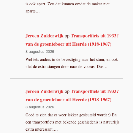
is ook apart. Zou dat kunnen omdat de maker niet
aparte…
Jeroen Zuiderwijk
Transportfiets uit 1933?
op
van de groenteboer uit Heerde (1918-1967)
8 augustus 2026
Wel iets anders in de bevestiging naar het stuur, en ook
niet de extra stangen door naar de vooras. Dus…
Jeroen Zuiderwijk
Transportfiets uit 1933?
op
van de groenteboer uit Heerde (1918-1967)
8 augustus 2026
Goed te zien dat er weer lekker gesleuteld wordt :) En
een transportfiets met bekende geschiedenis is natuurlijk
extra interessant.…