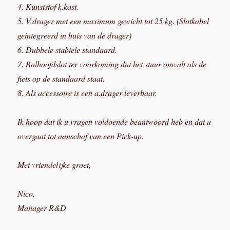
4. Kunststof k.kast.
5. V.drager met een maximum gewicht tot 25 kg. (Slotkabel
geintegreerd in buis van de drager)
6. Dubbele stabiele standaard.
7. Balhoofdslot ter voorkoming dat het stuur omvalt als de
fiets op de standaard staat.
8. Als accessoire is een a.drager leverbaar.
Ik hoop dat ik u vragen voldoende beantwoord heb en dat u
overgaat tot aanschaf van een Pick-up.
Met vriendelijke groet,
Nico,
Manager R&D