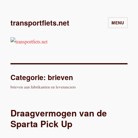
transportfiets.net
MENU
Categorie:
brieven
brieven aan fabrikanten en leveranciers
Draagvermogen van de
Sparta Pick Up