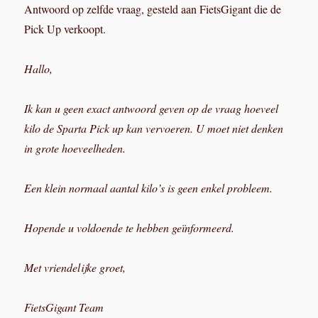
Antwoord op zelfde vraag, gesteld aan FietsGigant die de
Pick Up verkoopt.
Hallo,
Ik kan u geen exact antwoord geven op de vraag hoeveel
kilo de Sparta Pick up kan vervoeren. U moet niet denken
in grote hoeveelheden.
Een klein normaal aantal kilo’s is geen enkel probleem.
Hopende u voldoende te hebben geïnformeerd.
Met vriendelijke groet,
FietsGigant Team