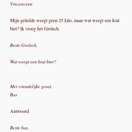
Vriezenveen
Mijn geliefde weegt geen 25 kilo, maar wat weegt een krat
bier? Ik vroeg het Grolsch.
Beste Grolsch,
Wat weegt een krat bier?
Met vriendelijke groet,
Bas
Antwoord
Beste bas,