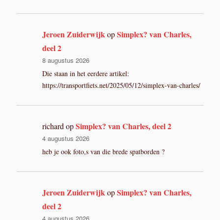
Jeroen Zuiderwijk
Simplex? van Charles,
op
deel 2
8 augustus 2026
Die staan in het eerdere artikel:
https://transportfiets.net/2025/05/12/simplex-van-charles/
Simplex? van Charles, deel 2
richard
op
4 augustus 2026
heb je ook foto,s van die brede spatborden ?
Jeroen Zuiderwijk
Simplex? van Charles,
op
deel 2
4 augustus 2026