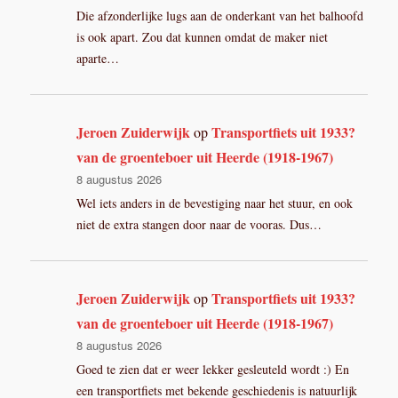
Die afzonderlijke lugs aan de onderkant van het balhoofd
is ook apart. Zou dat kunnen omdat de maker niet
aparte…
Jeroen Zuiderwijk
Transportfiets uit 1933?
op
van de groenteboer uit Heerde (1918-1967)
8 augustus 2026
Wel iets anders in de bevestiging naar het stuur, en ook
niet de extra stangen door naar de vooras. Dus…
Jeroen Zuiderwijk
Transportfiets uit 1933?
op
van de groenteboer uit Heerde (1918-1967)
8 augustus 2026
Goed te zien dat er weer lekker gesleuteld wordt :) En
een transportfiets met bekende geschiedenis is natuurlijk