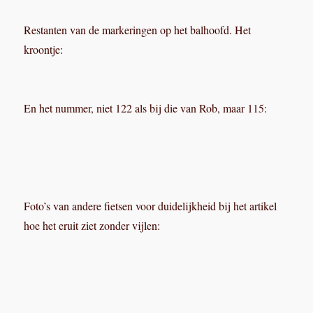
Restanten van de markeringen op het balhoofd. Het
kroontje:
En het nummer, niet 122 als bij die van Rob, maar 115:
Foto’s van andere fietsen voor duidelijkheid bij het artikel
hoe het eruit ziet zonder vijlen: