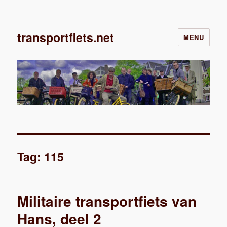
transportfiets.net
MENU
Tag:
115
Militaire transportfiets van
Hans, deel 2