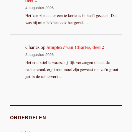
deel 2
4 augustus 2026
Het kan zijn dat er een te korte as in heeft gezeten. Dat
was bij mijn bakfiets ook het geval.…
Simplex? van Charles, deel 2
Charles
op
3 augustus 2026
Het crankstel is waarschijnlijk vervangen omdat de
rechtercrank erg krom moet zijn geweest om zo’n groot
gat in de achtervork…
ONDERDELEN