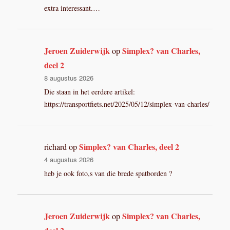
extra interessant.…
Jeroen Zuiderwijk
Simplex? van Charles,
op
deel 2
8 augustus 2026
Die staan in het eerdere artikel:
https://transportfiets.net/2025/05/12/simplex-van-charles/
Simplex? van Charles, deel 2
richard
op
4 augustus 2026
heb je ook foto,s van die brede spatborden ?
Jeroen Zuiderwijk
Simplex? van Charles,
op