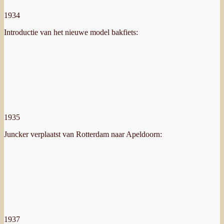
1934
Introductie van het nieuwe model bakfiets:
1935
Juncker verplaatst van Rotterdam naar Apeldoorn:
1937