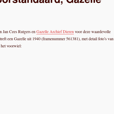
n Jan Cees Rutgers en
Gazelle Archief Dieren
voor deze waardevolle
treft een Gazelle uit 1940 (framenummer 561381), met detail foto’s van
 het voorwiel: