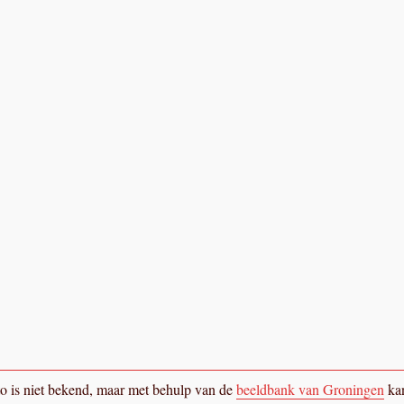
oto is niet bekend, maar met behulp van de
beeldbank van Groningen
ka