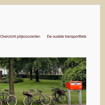
Overzicht prijscouranten
De oudste transportfiets