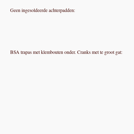
Geen ingesoldeerde achterpadden:
BSA trapas met klembouten onder. Cranks met te groot gat: