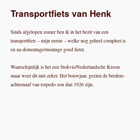
achternaaf van torpedo zou dan 1926 zijn.