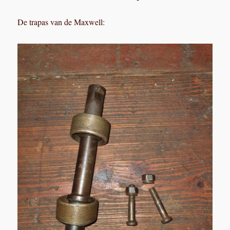
De trapas van de Maxwell: