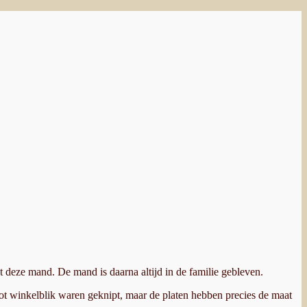
t deze mand. De mand is daarna altijd in de familie gebleven.
root winkelblik waren geknipt, maar de platen hebben precies de maat