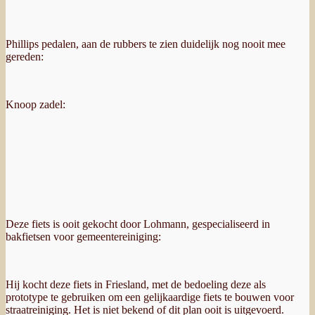
Phillips pedalen, aan de rubbers te zien duidelijk nog nooit mee
gereden:
Knoop zadel:
Deze fiets is ooit gekocht door Lohmann, gespecialiseerd in
bakfietsen voor gemeentereiniging:
Hij kocht deze fiets in Friesland, met de bedoeling deze als
prototype te gebruiken om een gelijkaardige fiets te bouwen voor
straatreiniging. Het is niet bekend of dit plan ooit is uitgevoerd.