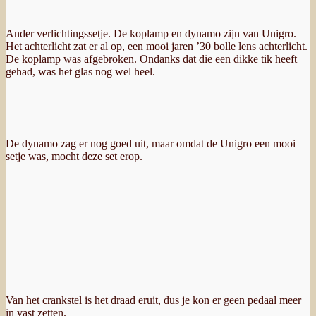
Ander verlichtingssetje. De koplamp en dynamo zijn van Unigro.
Het achterlicht zat er al op, een mooi jaren ’30 bolle lens achterlicht.
De koplamp was afgebroken. Ondanks dat die een dikke tik heeft
gehad, was het glas nog wel heel.
De dynamo zag er nog goed uit, maar omdat de Unigro een mooi
setje was, mocht deze set erop.
Van het crankstel is het draad eruit, dus je kon er geen pedaal meer
in vast zetten.