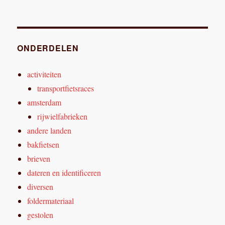
ONDERDELEN
activiteiten
transportfietsraces
amsterdam
rijwielfabrieken
andere landen
bakfietsen
brieven
dateren en identificeren
diversen
foldermateriaal
gestolen