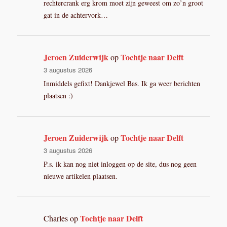
rechtercrank erg krom moet zijn geweest om zo’n groot
gat in de achtervork…
Jeroen Zuiderwijk
Tochtje naar Delft
op
3 augustus 2026
Inmiddels gefixt! Dankjewel Bas. Ik ga weer berichten
plaatsen :)
Jeroen Zuiderwijk
Tochtje naar Delft
op
3 augustus 2026
P.s. ik kan nog niet inloggen op de site, dus nog geen
nieuwe artikelen plaatsen.
Tochtje naar Delft
Charles
op