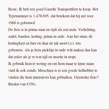
Beste, Ik heb een goed Gazelle Transportfiets te koop. Het
Typenummer is 1.478.695, dat betekent dat hij net voor
1960 is gebouwd.
De fiets is in prima staat en rijdt als een trein. Verlichting,
zadel, banden, ketting, prima in orde. Aan het stuur, de
kettingkast en hier en daar de lak moet t.z.t. iets
gebeuren. Als je hem piekfijn in orde wilt maken dan kan
dat zeker als je er wat tijd en moeite in stopt.
Ik gebruik hem te weinig en om hem maar te laten staan
vind ik ook zonde. Misschien is er een goede liefhebber te
vinden die hem intensiever kan gebruiken. Oersterke fiets!!
Bieden van €350,-