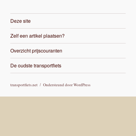
Deze site
Zelf een artikel plaatsen?
Overzicht prijscouranten
De oudste transportfiets
transportfiets.net
Ondersteund door WordPress