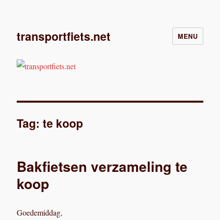
transportfiets.net
MENU
Tag:
te koop
Bakfietsen verzameling te
koop
Goedemiddag,