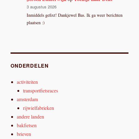
3 augustus 2026
Inmiddels gefixt! Dankjewel Bas. Ik ga weer berichten
plaatsen :)
ONDERDELEN
activiteiten
transportfietsraces
amsterdam
rijwielfabrieken
andere landen
bakfietsen
brieven