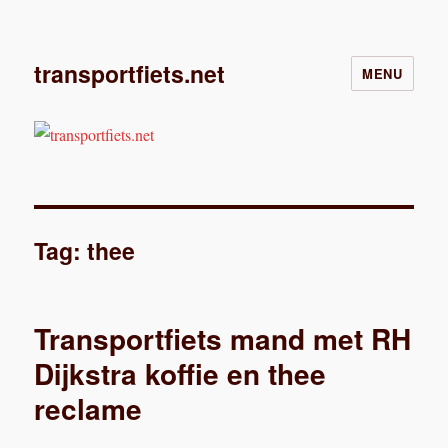
transportfiets.net
MENU
Tag:
thee
Transportfiets mand met RH
Dijkstra koffie en thee
reclame