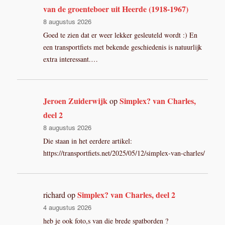
van de groenteboer uit Heerde (1918-1967)
8 augustus 2026
Goed te zien dat er weer lekker gesleuteld wordt :) En
een transportfiets met bekende geschiedenis is natuurlijk
extra interessant.…
Jeroen Zuiderwijk
Simplex? van Charles,
op
deel 2
8 augustus 2026
Die staan in het eerdere artikel:
https://transportfiets.net/2025/05/12/simplex-van-charles/
Simplex? van Charles, deel 2
richard
op
4 augustus 2026
heb je ook foto,s van die brede spatborden ?