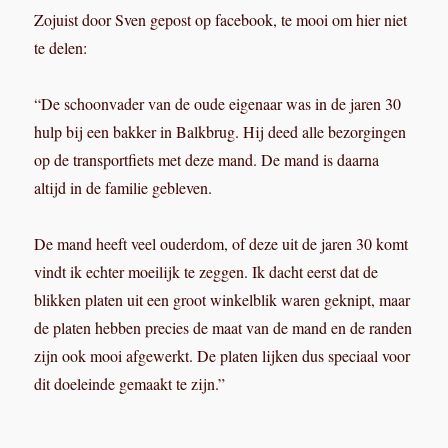
Zojuist door Sven gepost op facebook, te mooi om hier niet
te delen:
“De schoonvader van de oude eigenaar was in de jaren 30
hulp bij een bakker in Balkbrug. Hij deed alle bezorgingen
op de transportfiets met deze mand. De mand is daarna
altijd in de familie gebleven.
De mand heeft veel ouderdom, of deze uit de jaren 30 komt
vindt ik echter moeilijk te zeggen. Ik dacht eerst dat de
blikken platen uit een groot winkelblik waren geknipt, maar
de platen hebben precies de maat van de mand en de randen
zijn ook mooi afgewerkt. De platen lijken dus speciaal voor
dit doeleinde gemaakt te zijn.”