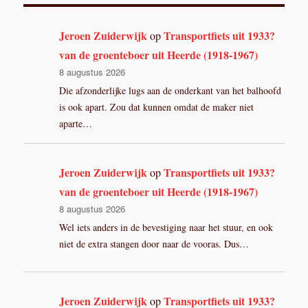
Jeroen Zuiderwijk
Transportfiets uit 1933?
op
van de groenteboer uit Heerde (1918-1967)
8 augustus 2026
Die afzonderlijke lugs aan de onderkant van het balhoofd
is ook apart. Zou dat kunnen omdat de maker niet
aparte…
Jeroen Zuiderwijk
Transportfiets uit 1933?
op
van de groenteboer uit Heerde (1918-1967)
8 augustus 2026
Wel iets anders in de bevestiging naar het stuur, en ook
niet de extra stangen door naar de vooras. Dus…
Jeroen Zuiderwijk
Transportfiets uit 1933?
op