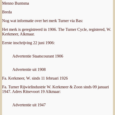
Menno Buntsma
Breda
Nog wat informatie over het merk Turner via Bas:
Het merk is geregistreerd in 1906. The Turner Cycle, registered, W.
Kerkmeer, Alkmaar.
Eerste inschrijving 22 juni 1906:
Advertentie Staatscourant 1906
Advertentie uit 1908
Fa. Kerkmeer, W. sinds 11 februari 1926
Fa. Turner Rijwielindustrie W. Kerkmeer & Zoon sinds 09 januari
1947. Adres Ritsevoort 19 Alkmaar:
Advertentie uit 1947