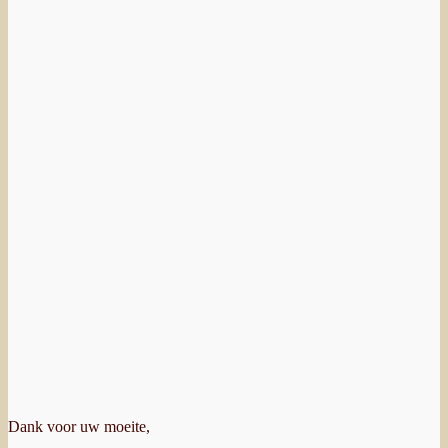
Dank voor uw moeite,