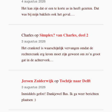
4 augustus 2026
Het kan zijn dat er een te korte as in heeft gezeten. Dat
was bij mijn bakfiets ook het geval.…
Simplex? van Charles, deel 2
Charles
op
3 augustus 2026
Het crankstel is waarschijnlijk vervangen omdat de
rechtercrank erg krom moet zijn geweest om zo’n groot
gat in de achtervork…
Jeroen Zuiderwijk
Tochtje naar Delft
op
3 augustus 2026
Inmiddels gefixt! Dankjewel Bas. Ik ga weer berichten
plaatsen :)