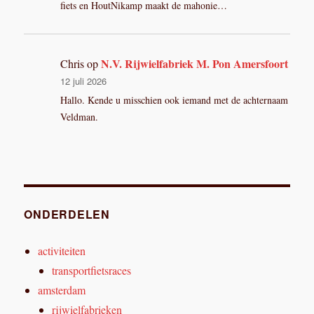
fiets en HoutNikamp maakt de mahonie…
N.V. Rijwielfabriek M. Pon Amersfoort
Chris
op
12 juli 2026
Hallo. Kende u misschien ook iemand met de achternaam
Veldman.
ONDERDELEN
activiteiten
transportfietsraces
amsterdam
rijwielfabrieken