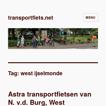
transportfiets.net
MENU
Tag:
west ijselmonde
Astra transportfietsen van
N. v.d. Burg, West